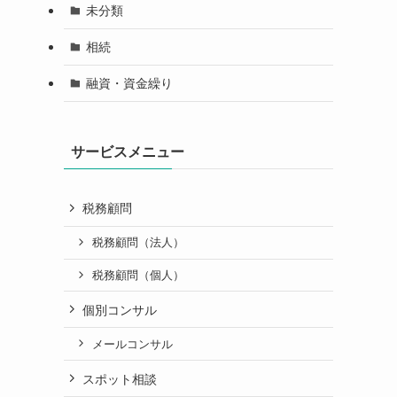
未分類
相続
融資・資金繰り
サービスメニュー
税務顧問
税務顧問（法人）
税務顧問（個人）
個別コンサル
メールコンサル
スポット相談