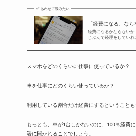
あわせて読みたい
「経費になる、なら
経費になるかならないか
じぶんで経理をしていれ
スマホをどのくらいに仕事に使っているか？
車を仕事にどのくらい使っているか？
利用している割合だけ経費にするということも
もっとも、車が1台しかないのに、100％経費
署に聞かれることでしょう。