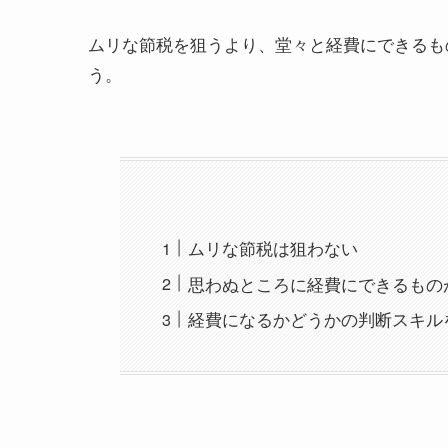
ムリな節税を狙うより、堂々と経費にできるも
う。
ムリな節税は狙わない
思わぬところに経費にできるもの
経費になるかどうかの判断スキル