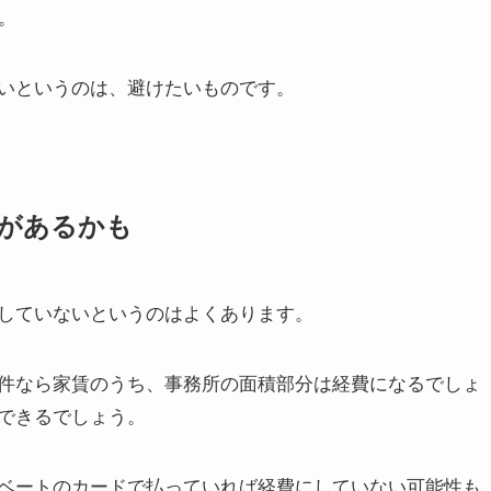
。
いというのは、避けたいものです。
があるかも
していないというのはよくあります。
件なら家賃のうち、事務所の面積部分は経費になるでしょ
できるでしょう。
ベートのカードで払っていれば経費にしていない可能性も