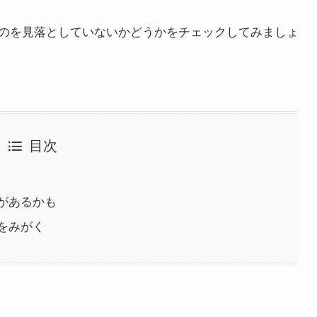
のを見落としていないかどうかをチェックしてみましょ
目次
があるかも
をみがく