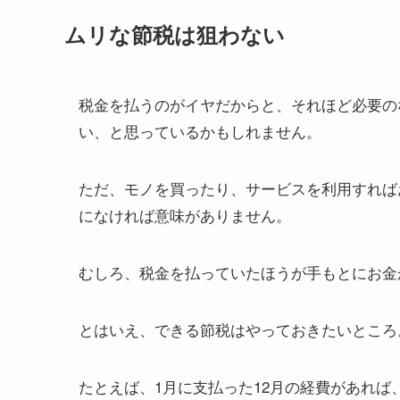
ムリな節税は狙わない
税金を払うのがイヤだからと、それほど必要の
い、と思っているかもしれません。
ただ、モノを買ったり、サービスを利用すれば
になければ意味がありません。
むしろ、税金を払っていたほうが手もとにお金
とはいえ、できる節税はやっておきたいところ
たとえば、1月に支払った12月の経費があれば