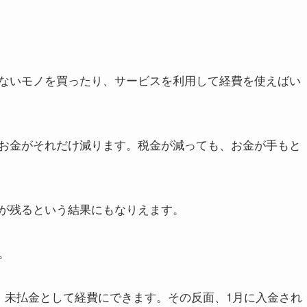
ないモノを買ったり、サービスを利用して経費を使えばい
お金がそれだけ減ります。税金が減っても、お金が手もと
が残るという結果にもなりえます。
。
、未払金として経費にできます。その反面、1月に入金され