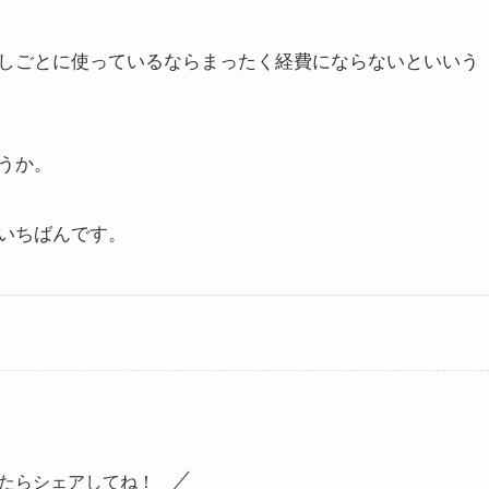
しごとに使っているならまったく経費にならないといいう
うか。
いちばんです。
たらシェアしてね！