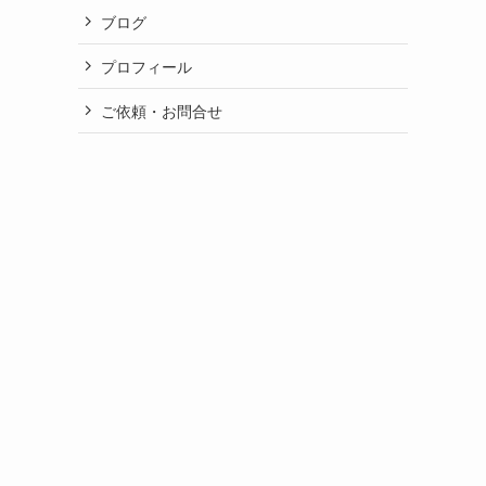
ブログ
プロフィール
ご依頼・お問合せ