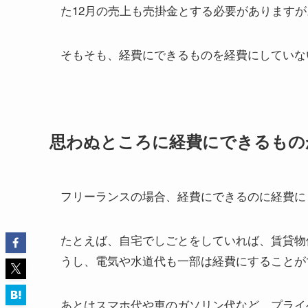
た12月の売上も売掛金とする必要がありますが
そもそも、経費にできるものを経費にしていな
思わぬところに経費にできるもの
フリーランスの場合、経費にできるのに経費に
たとえば、自宅でしごとをしていれば、賃貸物
うし、電気や水道代も一部は経費にすることが
あとはスマホ代や車のガソリン代など。プライ