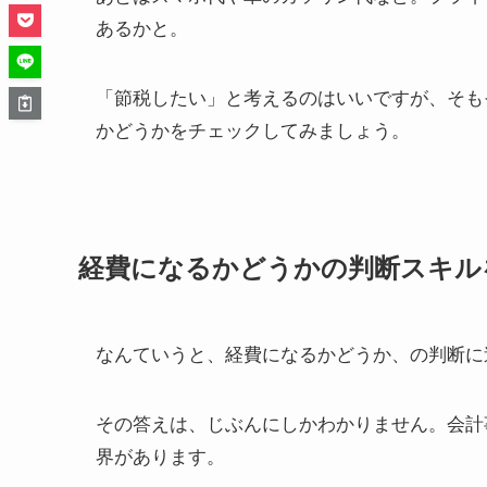
あるかと。
「節税したい」と考えるのはいいですが、そも
かどうかをチェックしてみましょう。
経費になるかどうかの判断スキル
なんていうと、経費になるかどうか、の判断に
その答えは、じぶんにしかわかりません。会計
界があります。