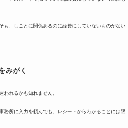
そも、しごとに関係あるのに経費にしていないものがない
をみがく
迷われるかも知れません。
事務所に入力を頼んでも、レシートからわかることには限