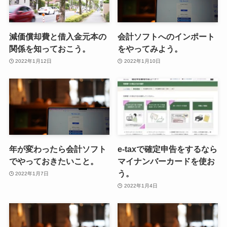
減価償却費と借入金元本の
会計ソフトへのインポート
関係を知っておこう。
をやってみよう。
2022年1月12日
2022年1月10日
年が変わったら会計ソフト
e-taxで確定申告をするなら
でやっておきたいこと。
マイナンバーカードを使お
う。
2022年1月7日
2022年1月4日