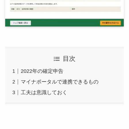
目次
2022年の確定申告
マイナポータルで連携できるもの
工夫は意識しておく