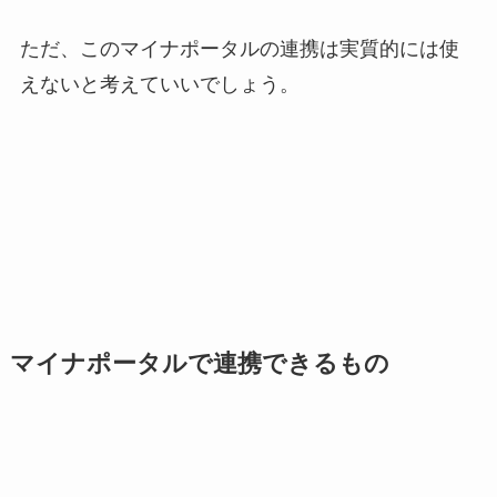
ただ、このマイナポータルの連携は実質的には使
えないと考えていいでしょう。
マイナポータルで連携できるもの