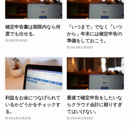
確定申告書は期限内なら何
「いつまで」でなく「いつ
度でも出せる。
から」年末には確定申告の
準備をしておこう。
2022年1月3日
2021年12月30日
利益をお金につなげられて
最速で確定申告をしたいな
いるかどうかをチェックす
らクラウド会計に頼りすぎ
る。
てはいけない。
2021年12月26日
2021年12月24日