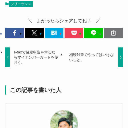
フリーランス
よかったらシェアしてね！
e-taxで確定申告をするな
相続対策でやってはいけな
らマイナンバーカードを使
いこと。
おう。
この記事を書いた人