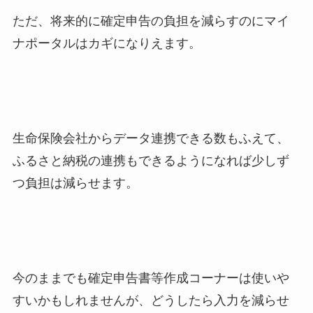
ただ、将来的に確定申告の負担を減らすのにマイ
ナポータルはカギになりえます。
生命保険会社からデータ連携できる数もふえて、
ふるさと納税の連携もできるようになれば少しず
つ負担は減らせます。
今のままでも確定申告書等作成コーナーは使いや
すいかもしれませんが、どうしたら入力を減らせ