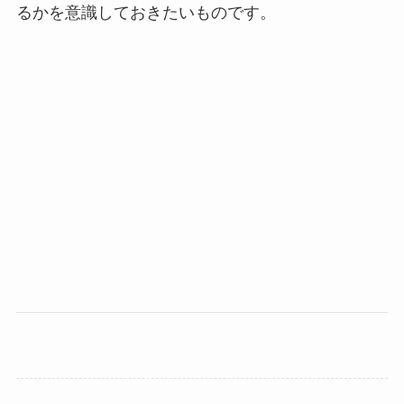
るかを意識しておきたいものです。