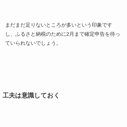
まだまだ足りないところが多いという印象です
で確定申告を待っ
し、ふるさと納税のために2月ま
ていられないでしょう。
工夫は意識しておく