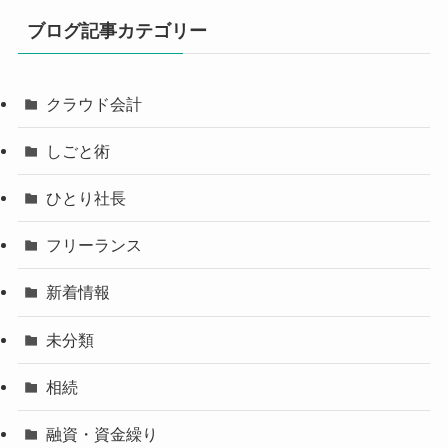
ブログ記事カテゴリー
クラウド会計
しごと術
ひとり社長
フリーランス
新着情報
未分類
相続
融資・資金繰り