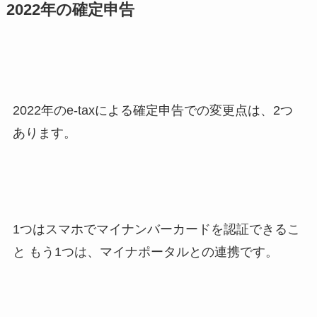
2022年の確定申告
2022年のe-taxによる確定申告での変更点は、2つ
あります。
1つはスマホでマイナンバーカードを認証できるこ
と もう1つは、マイナポータルとの連携です。