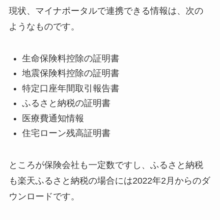
現状、マイナポータルで連携できる情報は、次の
ようなものです。
生命保険料控除の証明書
地震保険料控除の証明書
特定口座年間取引報告書
ふるさと納税の証明書
医療費通知情報
住宅ローン残高証明書
ところが保険会社も一定数ですし、ふるさと納税
も楽天ふるさと納税の場合には2022年2月からのダ
ウンロードです。