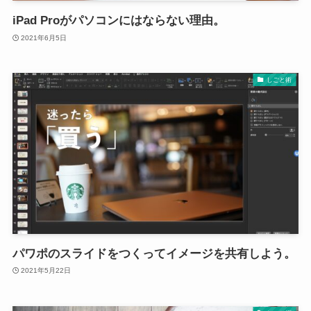
iPad Proがパソコンにはならない理由。
2021年6月5日
しごと術
パワポのスライドをつくってイメージを共有しよう。
2021年5月22日