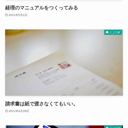
経理のマニュアルをつくってみる
2021年5月1日
しごと術
請求書は紙で渡さなくてもいい。
2021年4月28日