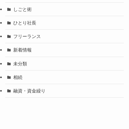
しごと術
ひとり社長
フリーランス
新着情報
未分類
相続
融資・資金繰り