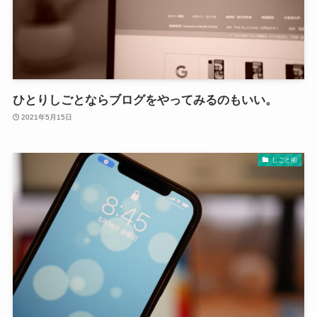
ひとりしごとならブログをやってみるのもいい。
2021年5月15日
しごと術