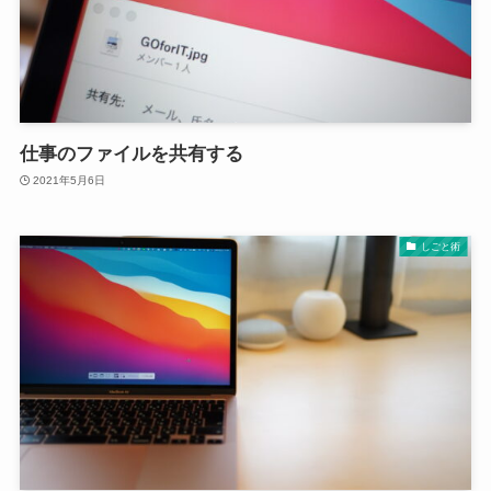
仕事のファイルを共有する
2021年5月6日
しごと術