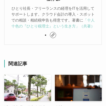
ひとり社長・フリーランスの経理をITを活用して
サポートします。クラウド会計の導入・スポット
での相談・相続税申告も得意です。著書に
「十人
十色の『ひとり税理士』という生き方」（共著）
関連記事