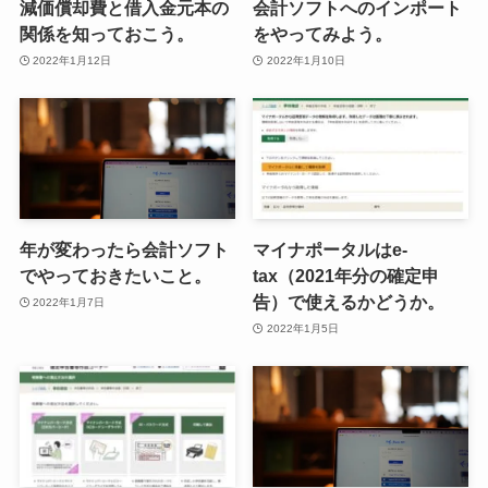
減価償却費と借入金元本の
会計ソフトへのインポート
関係を知っておこう。
をやってみよう。
2022年1月12日
2022年1月10日
年が変わったら会計ソフト
マイナポータルはe-
でやっておきたいこと。
tax（2021年分の確定申
告）で使えるかどうか。
2022年1月7日
2022年1月5日