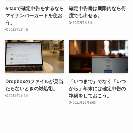
e-taxで確定申告をするなら
確定申告書は期限内なら何
マイナンバーカードを使お
度でも出せる。
う。
2022年1月3日
2022年1月4日
Dropboxのファイルが見当
「いつまで」でなく「いつ
たらないときの対処術。
から」年末には確定申告の
準備をしておこう。
2022年1月2日
2021年12月30日