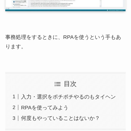
事務処理をするときに、RPAを使うという手もあ
ります。
目次
入力・選択をポチポチやるのもタイヘン
RPAを使ってみよう
何度もやっていることはないか？