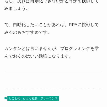
もし、あれば自動化できないかどうかを検討して
みましょう。
で、自動化したいことがあれば、RPAに挑戦して
みるのもおすすめです。
カンタンとは言いませんが、プログラミングを学
んでおくのはいい勉強になります。
しごと術
ひとり社長
フリーランス