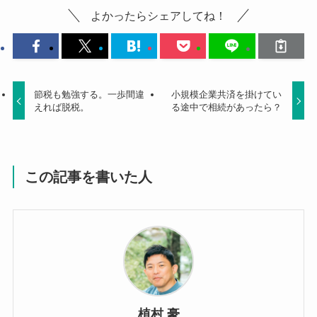
よかったらシェアしてね！
節税も勉強する。一歩間違
小規模企業共済を掛けてい
えれば脱税。
る途中で相続があったら？
この記事を書いた人
植村 豪