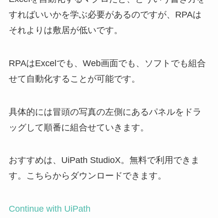
すればいいかを学ぶ必要があるのですが、RPAは
それよりは敷居が低いです。
RPAはExcelでも、Web画面でも、ソフトでも組合
せて自動化することが可能です。
具体的には冒頭の写真の左側にあるパネルをドラ
ッグして順番に組合せていきます。
おすすめは、UiPath StudioX。無料で利用できま
す。こちらからダウンロードできます。
Continue with UiPath