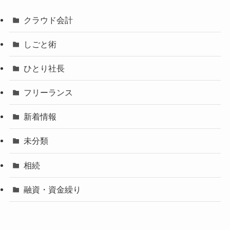
クラウド会計
しごと術
ひとり社長
フリーランス
新着情報
未分類
相続
融資・資金繰り