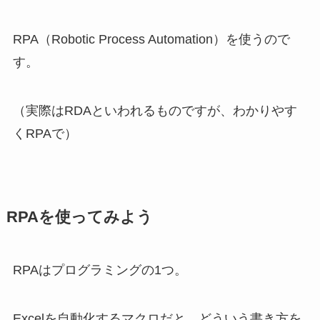
RPA（Robotic Process Automation）を使うので
す。
（実際はRDAといわれるものですが、わかりやす
くRPAで）
RPAを使ってみよう
RPAはプログラミングの1つ。
Excelを自動化するマクロだと、どういう書き方を