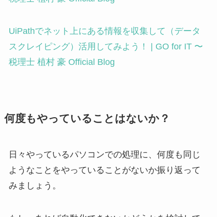
UiPathでネット上にある情報を収集して（データ
スクレイピング）活用してみよう！ | GO for IT 〜
税理士 植村 豪 Official Blog
何度もやっていることはないか？
日々やっているパソコンでの処理に、何度も同じ
ようなことをやっていることがないか振り返って
みましょう。