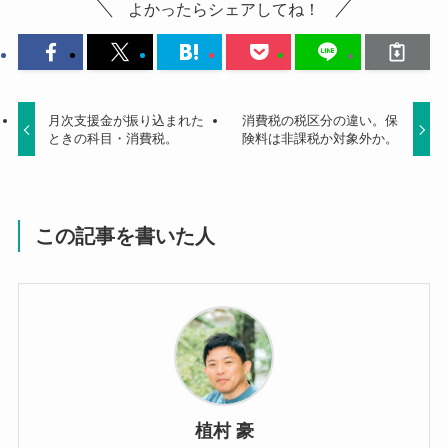
よかったらシェアしてね！
月次支援金が振り込まれた
消費税の税区分の違い。保
ときの科目・消費税。
険料は非課税か対象外か。
この記事を書いた人
植村 豪