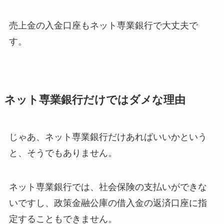
売上金の入金口座もネット専業銀行で大丈夫で
す。
ネット専業銀行だけではダメな理由
じゃあ、ネット専業銀行だけあればいいかという
と、そうでもありません。
ネット専業銀行では、社会保険の支払いができな
いですし、政策金融公庫の借入金の返済口座に指
定することもできません。