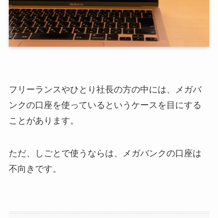
フリーランスやひとり社長の方の中には、メガバ
ンクの口座を使っているというケースを目にする
ことがあります。
ただ、しごとで使うならは、メガバンクの口座は
不向きです。