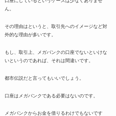
口座にしているというケースは少なくありませ
ん。
その理由はというと、取引先へのイメージなど対
外的な理由が多いです。
もし、取引上、メガバンクの口座でないといけな
いというのであれば、それは間違いです。
都市伝説だと言ってもいいでしょう。
口座はメガバンクである必要はないのです。
メガバンクからお金を借りるわけでもないです