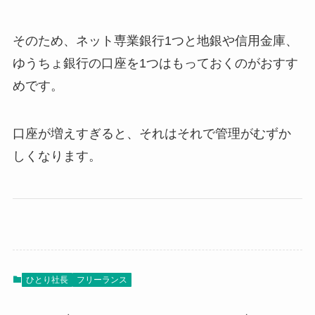
そのため、ネット専業銀行1つと地銀や信用金庫、
ゆうちょ銀行の口座を1つはもっておくのがおすす
めです。
口座が増えすぎると、それはそれで管理がむずか
しくなります。
ひとり社長
フリーランス