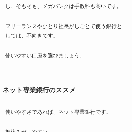
し、そもそも、メガバンクは手数料も高いです。
フリーランスやひとり社長がしごとで使う銀行と
しては、不向きです。
使いやすい口座を選びましょう。
ネット専業銀行のススメ
使いやすさであれば、ネット専業銀行です。
振込みがしやすい