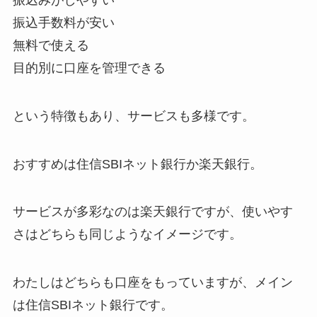
振込手数料が安い
無料で使える
目的別に口座を管理できる
という特徴もあり、サービスも多様です。
おすすめは住信SBIネット銀行か楽天銀行。
サービスが多彩なのは楽天銀行ですが、使いやす
さはどちらも同じようなイメージです。
わたしはどちらも口座をもっていますが、メイン
は住信SBIネット銀行です。