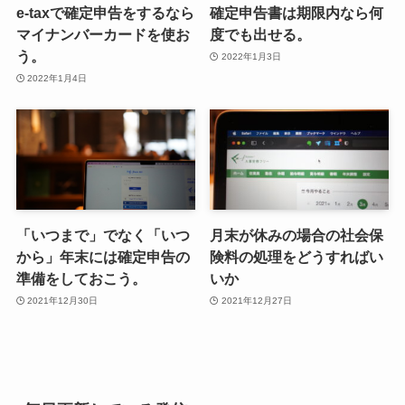
e-taxで確定申告をするなら
確定申告書は期限内なら何
マイナンバーカードを使お
度でも出せる。
う。
2022年1月3日
2022年1月4日
「いつまで」でなく「いつ
月末が休みの場合の社会保
から」年末には確定申告の
険料の処理をどうすればい
準備をしておこう。
いか
2021年12月30日
2021年12月27日