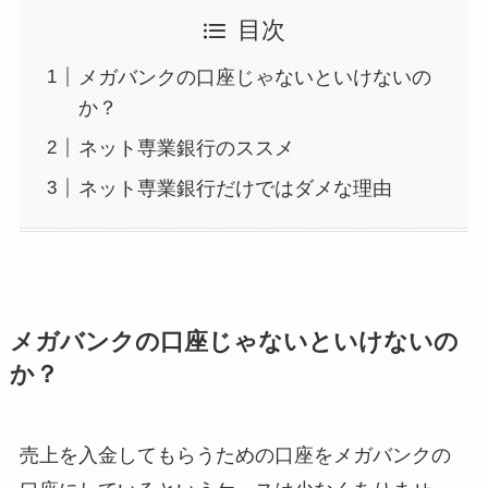
目次
メガバンクの口座じゃないといけないの
か？
ネット専業銀行のススメ
ネット専業銀行だけではダメな理由
メガバンクの口座じゃないといけないの
か？
売上を入金してもらうための口座をメガバンクの