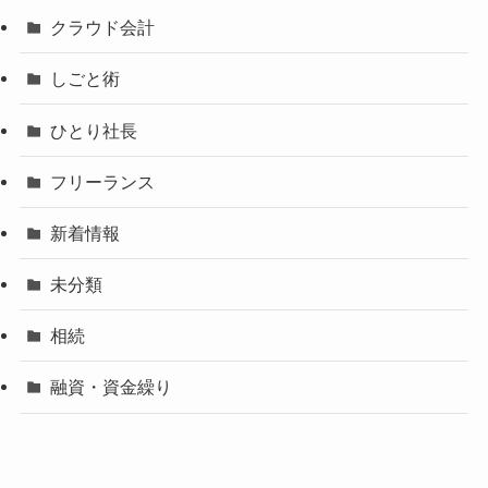
クラウド会計
しごと術
ひとり社長
フリーランス
新着情報
未分類
相続
融資・資金繰り