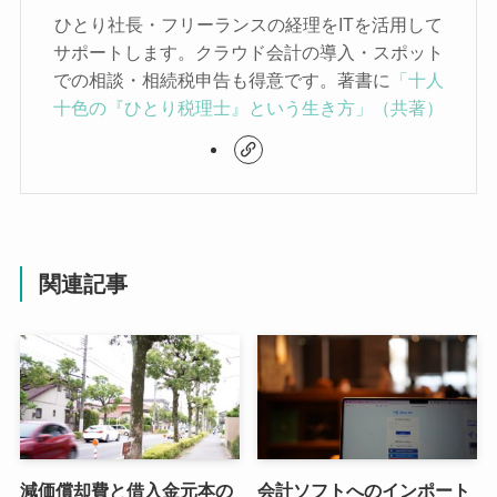
ひとり社長・フリーランスの経理をITを活用して
サポートします。クラウド会計の導入・スポット
での相談・相続税申告も得意です。著書に
「十人
十色の『ひとり税理士』という生き方」（共著）
関連記事
減価償却費と借入金元本の
会計ソフトへのインポート