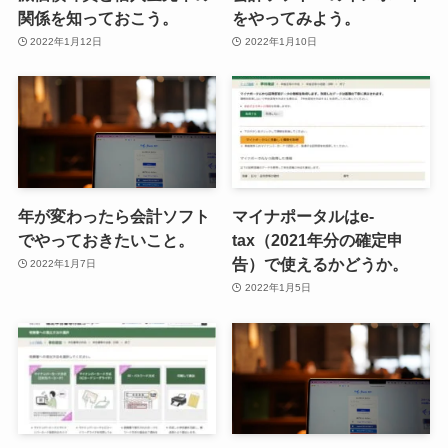
関係を知っておこう。
をやってみよう。
2022年1月12日
2022年1月10日
年が変わったら会計ソフト
マイナポータルはe-
でやっておきたいこと。
tax（2021年分の確定申
告）で使えるかどうか。
2022年1月7日
2022年1月5日