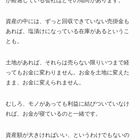
が経過している会社ほどその傾向があります。
資産の中には、ずっと回収できていない売掛金も
あれば、塩漬けになっている在庫があるというこ
とも。
土地があれば、それらは売らない限りいつまで経
ってもお金に変わりません。お金を土地に変えた
まま、お金に変えられません。
むしろ、モノがあっても利益に結びついていなけ
れば、お金が寝ているのと一緒です。
資産額が大きければいい、というわけでもないの