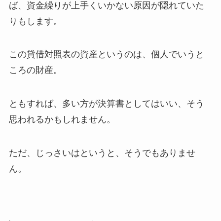
ば、資金繰りが上手くいかない原因が隠れていた
りもします。
この貸借対照表の資産というのは、個人でいうと
ころの財産。
ともすれば、多い方が決算書としてはいい、そう
思われるかもしれません。
ただ、じっさいはというと、そうでもありませ
ん。