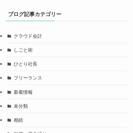
ブログ記事カテゴリー
クラウド会計
しごと術
ひとり社長
フリーランス
新着情報
未分類
相続