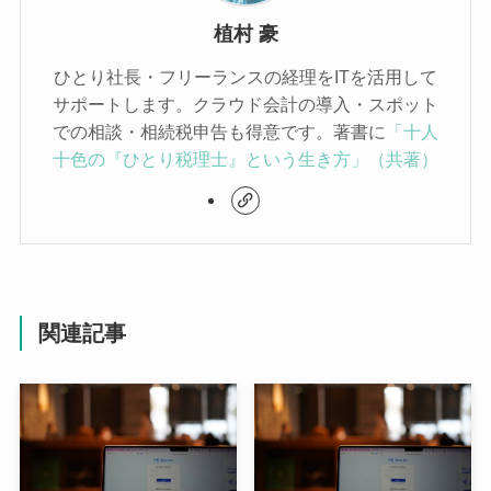
植村 豪
ひとり社長・フリーランスの経理をITを活用して
サポートします。クラウド会計の導入・スポット
での相談・相続税申告も得意です。著書に
「十人
十色の『ひとり税理士』という生き方」（共著）
関連記事