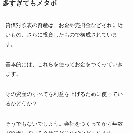
多すぎてもメタボ
貸借対照表の資産は、お金や売掛金などそれに近
いもの、さらに投資したもので構成されていま
す。
基本的には、これらを使ってお金をつくっていき
ます。
その資産のすべてを利益を上げるために使ってい
るかどうか？
そうでもないでしょう。会社をつくってから年数