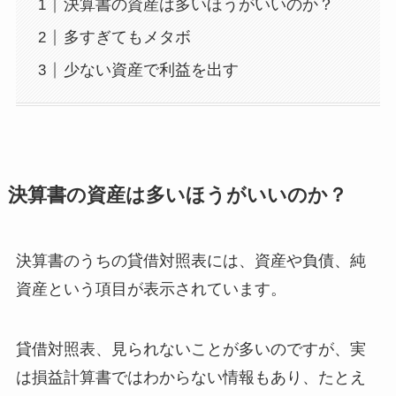
決算書の資産は多いほうがいいのか？
多すぎてもメタボ
少ない資産で利益を出す
決算書の資産は多いほうがいいのか？
決算書のうちの貸借対照表には、資産や負債、純
資産という項目が表示されています。
貸借対照表、見られないことが多いのですが、実
は損益計算書ではわからない情報もあり、たとえ