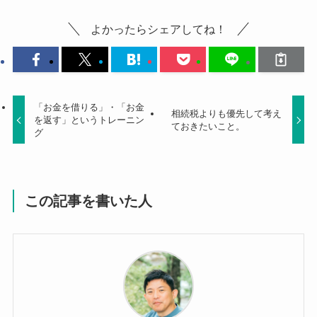
よかったらシェアしてね！
「お金を借りる」・「お金
相続税よりも優先して考え
を返す」というトレーニン
ておきたいこと。
グ
この記事を書いた人