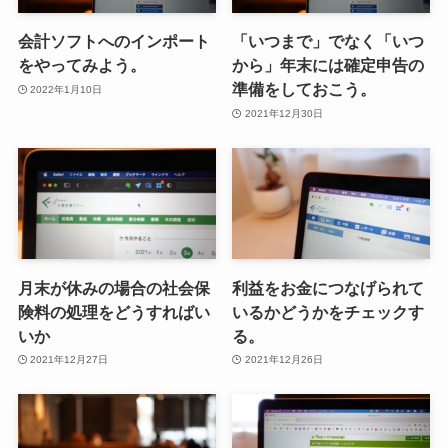
会計ソフトへのインポート
「いつまで」でなく「いつ
をやってみよう。
から」年末には確定申告の
準備をしておこう。
2022年1月10日
2021年12月30日
月末が休みの場合の社会保
利益をお金につなげられて
険料の処理をどうすればい
いるかどうかをチェックす
いか
る。
2021年12月27日
2021年12月26日