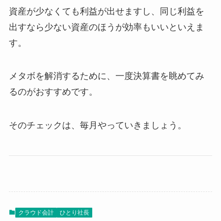
資産が少なくても利益が出せますし、同じ利益を
出すなら少ない資産のほうが効率もいいといえま
す。
メタボを解消するために、一度決算書を眺めてみ
るのがおすすめです。
そのチェックは、毎月やっていきましょう。
クラウド会計
ひとり社長