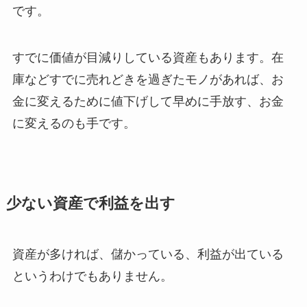
です。
すでに価値が目減りしている資産もあります。在
庫などすでに売れどきを過ぎたモノがあれば、お
金に変えるために値下げして早めに手放す、お金
に変えるのも手です。
少ない資産で利益を出す
資産が多ければ、儲かっている、利益が出ている
というわけでもありません。