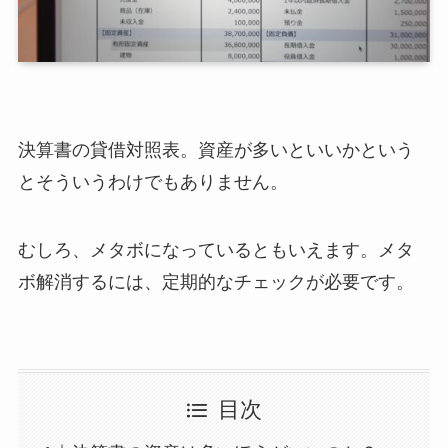
決算書の貸借対照表。資産が多いといいかという
とそういうわけでもありません。
むしろ、メタボになっているともいえます。メタ
ボ解消するには、定期的なチェックが必要です。
目次