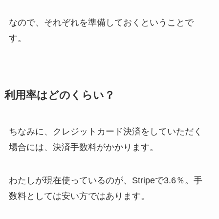
なので、それぞれを準備しておくということで
す。
利用率はどのくらい？
ちなみに、クレジットカード決済をしていただく
場合には、決済手数料がかかります。
わたしが現在使っているのが、Stripeで3.6％。手
数料としては安い方ではあります。