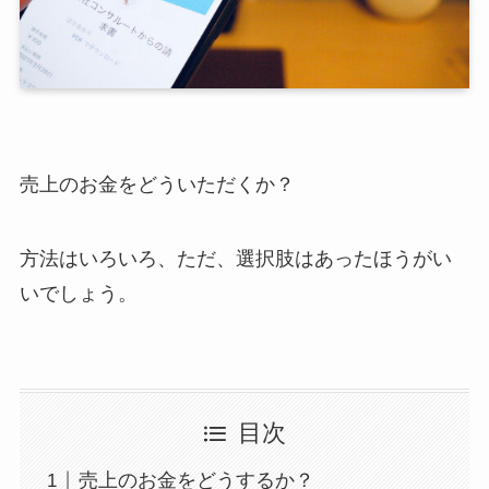
売上のお金をどういただくか？
方法はいろいろ、ただ、選択肢はあったほうがい
いでしょう。
目次
売上のお金をどうするか？