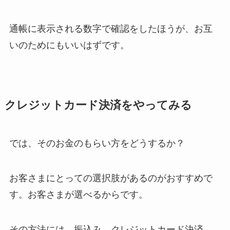
通帳に表示される数字で確認をしたほうが、お互
いのためにもいいはずです。
クレジットカード決済をやってみる
では、そのお金のもらい方をどうするか？
お客さまにとっての選択肢があるのがおすすめで
す。お客さまが選べるからです。
その方法には、振込み、クレジットカード決済、