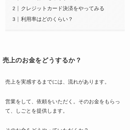
クレジットカード決済をやってみる
利用率はどのくらい？
売上のお金をどうするか？
売上を実感するまでには、流れがあります。
営業をして、依頼をいただく。そのお金をもらっ
て、しごとを提供します。