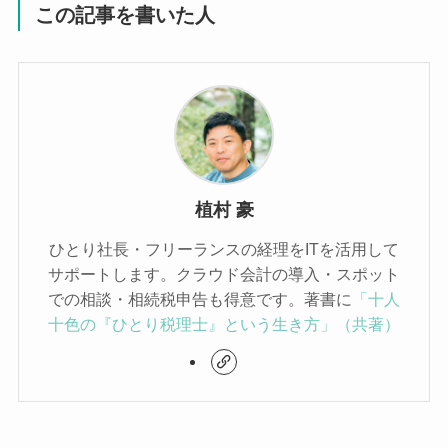
この記事を書いた人
植村 豪
ひとり社長・フリーランスの経理をITを活用して
サポートします。クラウド会計の導入・スポット
での相談・相続税申告も得意です。著書に
「十人
十色の『ひとり税理士』という生き方」（共著）