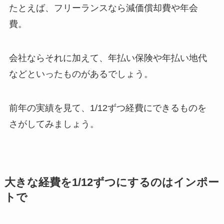
たとえば、フリーランスなら減価償却費や年会
費。
会社ならそれに加えて、年払い保険や年払い地代
などといったものがあるでしょう。
前年の実績を見て、1/12ずつ経費にできるものを
さがしてみましょう。
大きな経費を1/12ずつにするのはインポー
トで