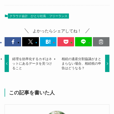
クラウド会計
ひとり社長
フリーランス
よかったらシェアしてね！
経理を効率化するカギはネ
相続の遺産分割協議がまと
ットにあるデータを見つけ
まらない場合、相続税の申
ること
告はどうなる？
この記事を書いた人