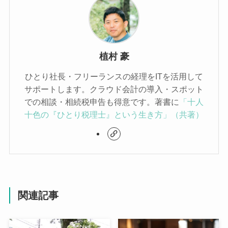
植村 豪
ひとり社長・フリーランスの経理をITを活用して
サポートします。クラウド会計の導入・スポット
での相談・相続税申告も得意です。著書に
「十人
十色の『ひとり税理士』という生き方」（共著）
関連記事