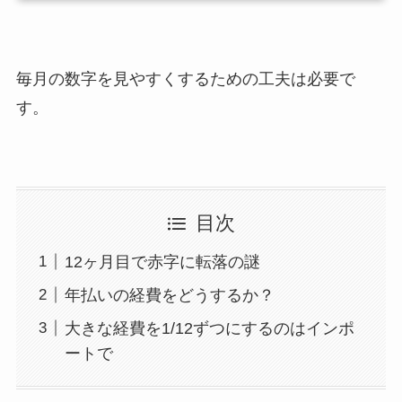
毎月の数字を見やすくするための工夫は必要で
す。
目次
12ヶ月目で赤字に転落の謎
年払いの経費をどうするか？
大きな経費を1/12ずつにするのはインポ
ートで