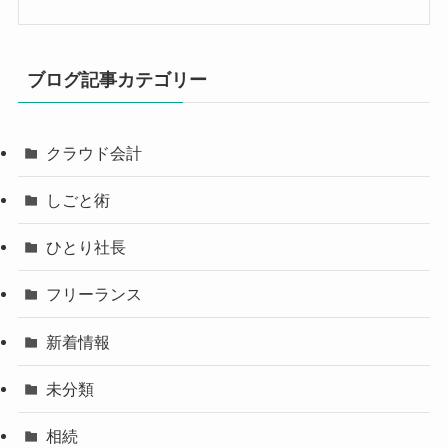
ブログ記事カテゴリー
クラウド会計
しごと術
ひとり社長
フリーランス
新着情報
未分類
相続