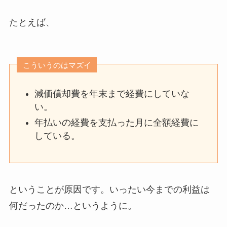
たとえば、
こういうのはマズイ
減価償却費を年末まで経費にしていな
い。
年払いの経費を支払った月に全額経費に
している。
ということが原因です。いったい今までの利益は
何だったのか…というように。