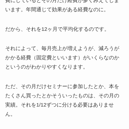
費にしているとその月だけ経費が多くみえてしま
います。年間通じて効果がある経費なのに。
だから、それを12ヶ月で平均化するのです。
それによって、毎月売上が増えようが、減ろうが
かかる経費（固定費といいます）がいくらなのか
というのがわかりやすくなります。
ただ、その月だけセミナーに参加したとか、本を
たくさん買ったとかそういったものは、その月の
実績。それを1/12ずつに分ける必要はありませ
ん。