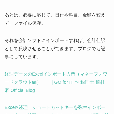
あとは、必要に応じて、日付や科目、金額を変え
て、ファイル保存。
それを会計ソフトにインポートすれば、会計仕訳
として反映させることができます。ブログでも記
事にしています。
経理データのExcelインポート入門（マネーフォワ
ードクラウド編） | GO for IT 〜 税理士 植村
豪 Official Blog
Excel×経理 ショートカットキーを弥生インポー