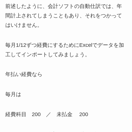
前述したように、会計ソフトの自動仕訳では、年
間計上されてしまうこともあり、それをつかって
はいけません。
毎月1/12ずつ経費にするためにExcelでデータを加
工してインポートしてみましょう。
年払い経費なら
毎月は
経費科目 200 ／ 未払金 200