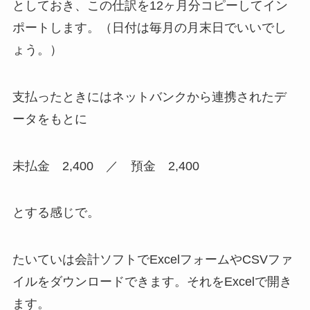
としておき、この仕訳を12ヶ月分コピーしてイン
ポートします。（日付は毎月の月末日でいいでし
ょう。）
支払ったときにはネットバンクから連携されたデ
ータをもとに
未払金 2,400 ／ 預金 2,400
とする感じで。
たいていは会計ソフトでExcelフォームやCSVファ
イルをダウンロードできます。それをExcelで開き
ます。