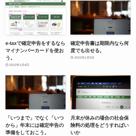
e-taxで確定申告をするなら
確定申告書は期限内なら何
マイナンバーカードを使お
度でも出せる。
う。
2022年1月3日
2022年1月4日
「いつまで」でなく「いつ
月末が休みの場合の社会保
から」年末には確定申告の
険料の処理をどうすればい
準備をしておこう。
いか