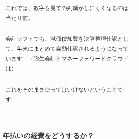
これでは、数字を見ての判斷がしにくくなるのは
当たり前。
会計ソフトでも、減価償却費を決算整理仕訳とし
て、年末にまとめて自動仕訳されるようになって
います。（弥生会計とマネーフォワードクラウド
は）
これをそのまま使ってはいけないということで
す。
年払いの経費をどうするか？