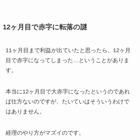
12ヶ月目で赤字に転落の謎
11ヶ月目まで利益が出ていたと思ったら、12ヶ月
目で赤字になってしまった…ということがありま
す。
本当に12ヶ月目で大赤字になったというのであれ
ば仕方ないのですが、たいていはそういうわけで
はありません。
経理のやり方がマズイのです。