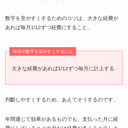
数字を見やすくするためのコツは、大きな経費が
あれば毎月1/12ずつ経費にすること。
毎月の数字を見やすくするには
大きな経費があれば1/12ずつ毎月に計上する
判斷しやすくするため、あえてそうするのです。
年間通じて効果があるものでも、支払った月に経