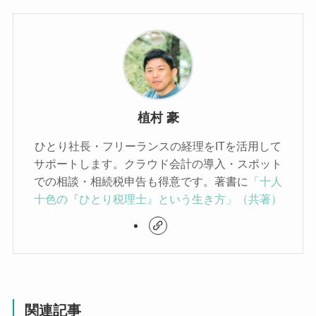
植村 豪
ひとり社長・フリーランスの経理をITを活用して
サポートします。クラウド会計の導入・スポット
での相談・相続税申告も得意です。著書に
「十人
十色の『ひとり税理士』という生き方」（共著）
関連記事