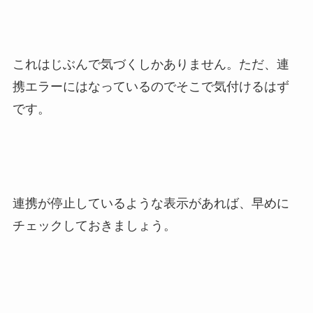
これはじぶんで気づくしかありません。ただ、連
携エラーにはなっているのでそこで気付けるはず
です。
連携が停止しているような表示があれば、早めに
チェックしておきましょう。