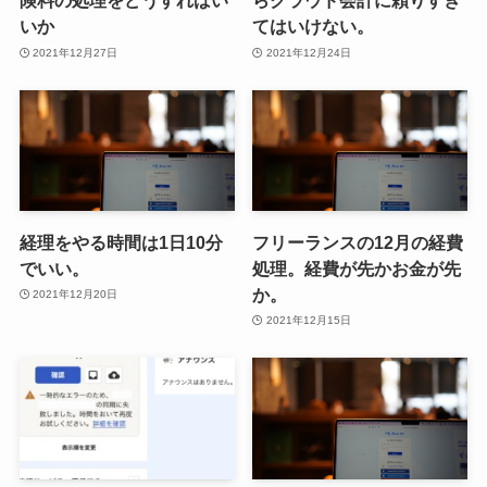
険料の処理をどうすればい
らクラウド会計に頼りすぎ
いか
てはいけない。
2021年12月27日
2021年12月24日
経理をやる時間は1日10分
フリーランスの12月の経費
でいい。
処理。経費が先かお金が先
か。
2021年12月20日
2021年12月15日