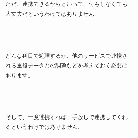
ただ、連携できるからといって、何もしなくても
大丈夫だというわけではありません。
どんな科目で処理するか、他のサービスで連携さ
れる重複データとの調整などを考えておく必要は
あります。
そして、一度連携すれば、手放しで連携してくれ
るというわけではありません。