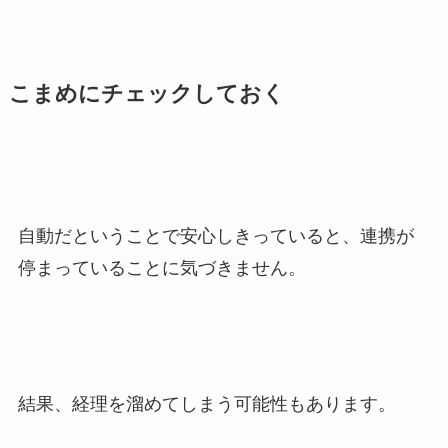
こまめにチェックしておく
自動だということで安心しきっていると、連携が
停まっていることに気づきません。
結果、経理を溜めてしまう可能性もあります。