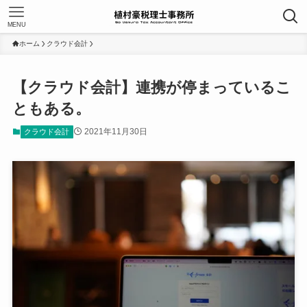
MENU
ホーム
クラウド会計
【クラウド会計】連携が停まっているこ
ともある。
2021年11月30日
クラウド会計