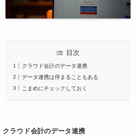
目次
クラウド会計のデータ連携
データ連携は停まることもある
こまめにチェックしておく
クラウド会計のデータ連携