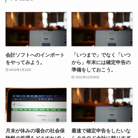
会計ソフトへのインポート
「いつまで」でなく「いつ
をやってみよう。
から」年末には確定申告の
準備をしておこう。
2022年1月10日
2021年12月30日
月末が休みの場合の社会保
最速で確定申告をしたいな