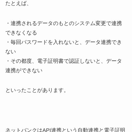
たとえば、
・連携されるデータのもとのシステム変更で連携
できなくなる
・毎回パスワードを入れないと、データ連携でき
ない
・その都度、電子証明書で認証しないと、データ
連携ができない
といったことがあります。
ネットバンクはAPI連携という自動連携と電子証明