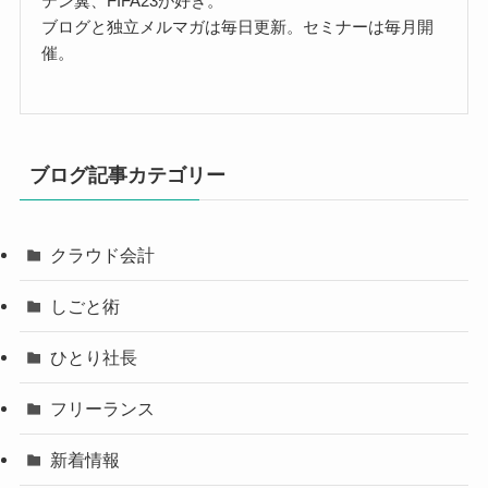
テン翼、FIFA23が好き。
ブログと独立メルマガは毎日更新。セミナーは毎月開
催。
ブログ記事カテゴリー
クラウド会計
しごと術
ひとり社長
フリーランス
新着情報