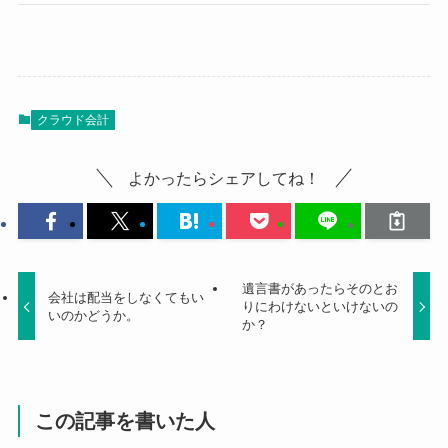
クラウド会計
よかったらシェアしてね！
遺言書があったらそのとお
会社は配当をしなくてもい
りにわけないといけないの
いのかどうか。
か？
この記事を書いた人