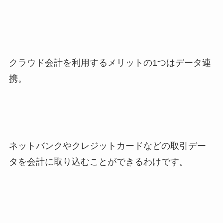
クラウド会計を利用するメリットの1つはデータ連
携。
ネットバンクやクレジットカードなどの取引デー
タを会計に取り込むことができるわけです。