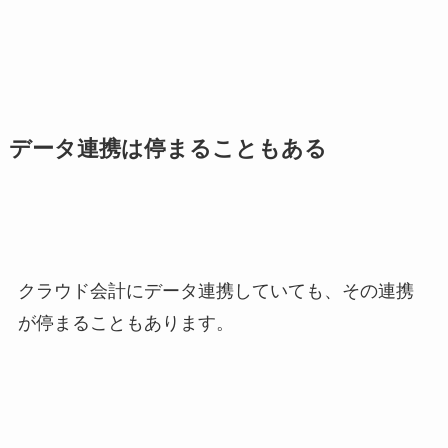
データ連携は停まることもある
クラウド会計にデータ連携していても、その連携
が停まることもあります。