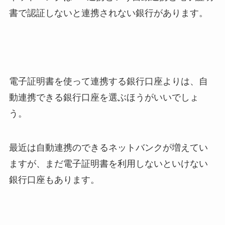
書で認証しないと連携されない銀行があります。
電子証明書を使って連携する銀行口座よりは、自
動連携できる銀行口座を選ぶほうがいいでしょ
う。
最近は自動連携のできるネットバンクが増えてい
ますが、まだ電子証明書を利用しないといけない
銀行口座もあります。