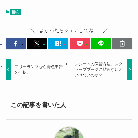
相続
よかったらシェアしてね！
レシートの保管方法。スク
フリーランスなら青色申告
ラップブックに貼らないと
の一択。
いけないのか？
この記事を書いた人