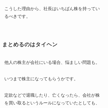
こうした理由から、社長はいちばん株を持ってい
るべきです。
まとめるのはタイヘン
他人の株主が会社にいる場合、悩ましい問題も。
いつまで株主になってもらうかです。
定款などで退職したり、亡くなったら、会社が株
を買い取るというルールになっていたとしても、