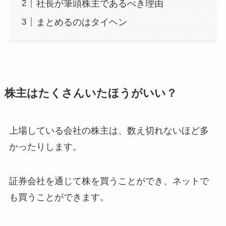
社長が筆頭株主であるべき理由
まとめるのはタイヘン
株主はたくさんいたほうがいい？
上場している会社の株主は、数え切れないほど多
かったりします。
証券会社を通じて株を買うことができ、ネットで
も買うことができます。