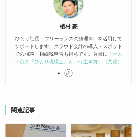
植村 豪
ひとり社長・フリーランスの経理をITを活用して
サポートします。クラウド会計の導入・スポット
での相談・相続税申告も得意です。著書に
「十人
十色の『ひとり税理士』という生き方」（共著）
関連記事