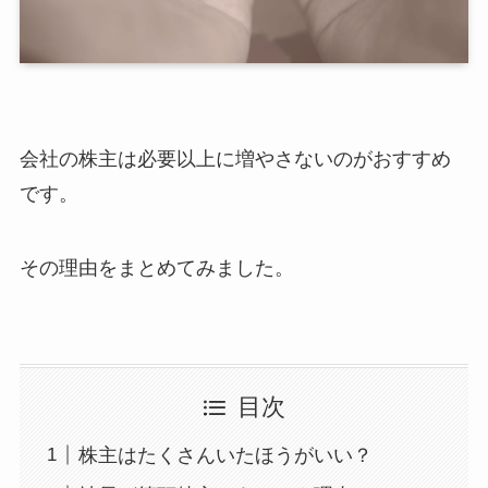
会社の株主は必要以上に増やさないのがおすすめ
です。
その理由をまとめてみました。
目次
株主はたくさんいたほうがいい？