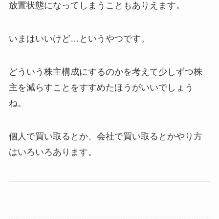
放置状態になってしまうこともありえます。
いまはいいけど…というやつです。
どういう株主構成にするのかを考えて少しずつ株
主を減らすことをすすめたほうがいいでしょう
ね。
個人で買い取るとか、会社で買い取るとかやり方
はいろいろあります。