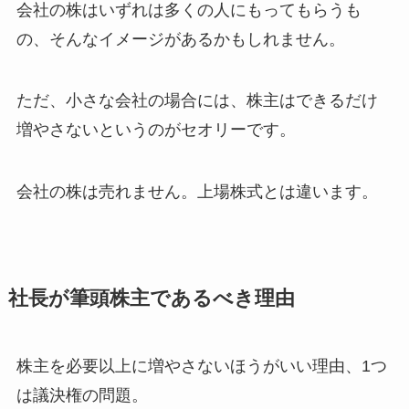
会社の株はいずれは多くの人にもってもらうも
の、そんなイメージがあるかもしれません。
ただ、小さな会社の場合には、株主はできるだけ
増やさないというのがセオリーです。
会社の株は売れません。上場株式とは違います。
社長が筆頭株主であるべき理由
株主を必要以上に増やさないほうがいい理由、1つ
は議決権の問題。