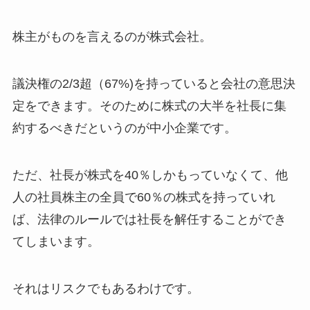
株主がものを言えるのが株式会社。
議決権の2/3超（67%)を持っていると会社の意思決
定をできます。そのために株式の大半を社長に集
約するべきだというのが中小企業です。
ただ、社長が株式を40％しかもっていなくて、他
人の社員株主の全員で60％の株式を持っていれ
ば、法律のルールでは社長を解任することができ
てしまいます。
それはリスクでもあるわけです。