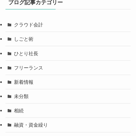
ブログ記事カテゴリー
クラウド会計
しごと術
ひとり社長
フリーランス
新着情報
未分類
相続
融資・資金繰り