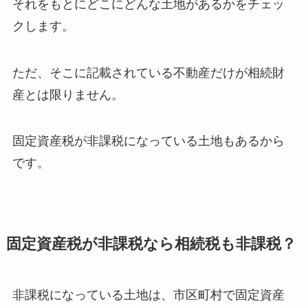
それをもとにどこにどんな土地があるかをチェッ
クします。
ただ、そこに記載されている不動産だけが相続財
産とは限りません。
固定資産税が非課税になっている土地もあるから
です。
固定資産税が非課税なら相続税も非課税？
非課税になっている土地は、市区町村で固定資産