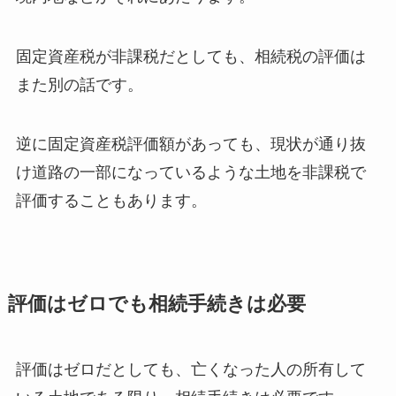
固定資産税が非課税だとしても、相続税の評価は
また別の話です。
逆に固定資産税評価額があっても、現状が通り抜
け道路の一部になっているような土地を非課税で
評価することもあります。
評価はゼロでも相続手続きは必要
評価はゼロだとしても、亡くなった人の所有して