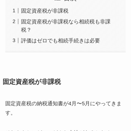
固定資産税が非課税
固定資産税が非課税なら相続税も非課
税？
評価はゼロでも相続手続きは必要
固定資産税が非課税
固定資産税の納税通知書が4月〜5月にやってきま
す。