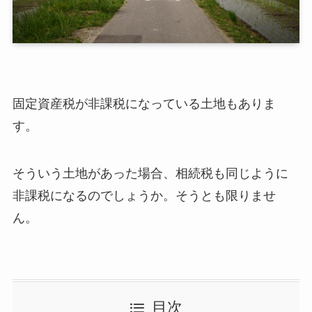
固定資産税が非課税になっている土地もありま
す。
そういう土地があった場合、相続税も同じように
非課税になるのでしょうか。そうとも限りませ
ん。
目次