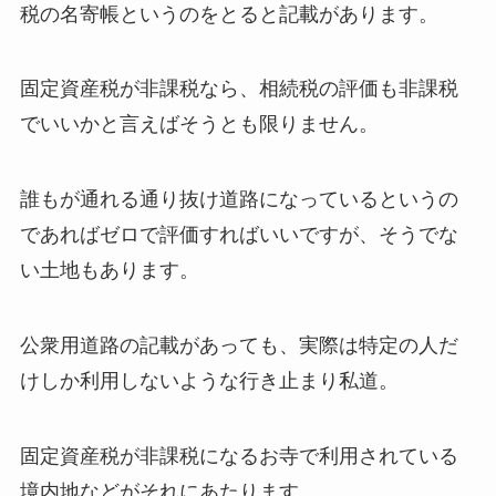
税の名寄帳というのをとると記載があります。
固定資産税が非課税なら、相続税の評価も非課税
でいいかと言えばそうとも限りません。
誰もが通れる通り抜け道路になっているというの
であればゼロで評価すればいいですが、そうでな
い土地もあります。
公衆用道路の記載があっても、実際は特定の人だ
けしか利用しないような行き止まり私道。
固定資産税が非課税になるお寺で利用されている
境内地などがそれにあたります。