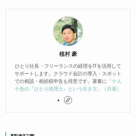
植村 豪
ひとり社長・フリーランスの経理をITを活用して
サポートします。クラウド会計の導入・スポット
での相談・相続税申告も得意です。著書に
「十人
十色の『ひとり税理士』という生き方」（共著）