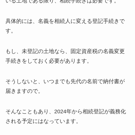
いる土地である限り、相続手続きは必要です。
具体的には、名義を相続人に変える登記手続きで
す。
もし、未登記の土地なら、固定資産税の名義変更
手続きをしておく必要があります。
そうしないと、いつまでも先代の名前で納付書が
届きますので。
そんなこともあり、2024年から相続登記が義務化
される予定にはなっています。