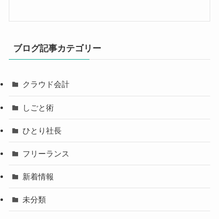
ブログ記事カテゴリー
クラウド会計
しごと術
ひとり社長
フリーランス
新着情報
未分類