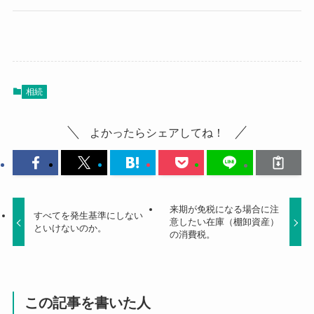
相続
よかったらシェアしてね！
来期が免税になる場合に注
すべてを発生基準にしない
意したい在庫（棚卸資産）
といけないのか。
の消費税。
この記事を書いた人