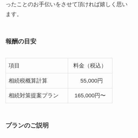
ったことのお手伝いをさせて頂ければ嬉しく思い
ます。
報酬の目安
項目
料金（税込）
相続税概算計算
55,000円
相続対策提案プラン
165,000円〜
プランのご説明