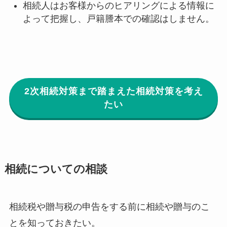
相続人はお客様からのヒアリングによる情報に
よって把握し、戸籍謄本での確認はしません。
2次相続対策まで踏まえた相続対策を考え
たい
相続についての相談
相続税や贈与税の申告をする前に相続や贈与のこ
とを知っておきたい。