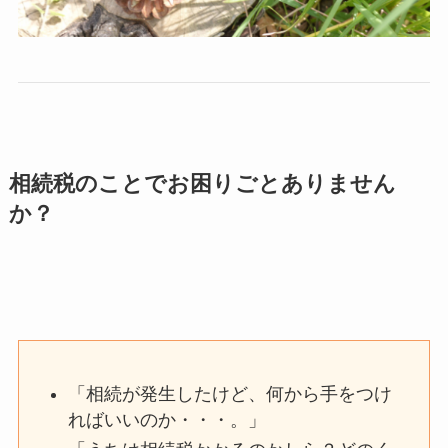
相続税のことでお困りごとありません
か？
「相続が発生したけど、何から手をつけ
ればいいのか・・・。」