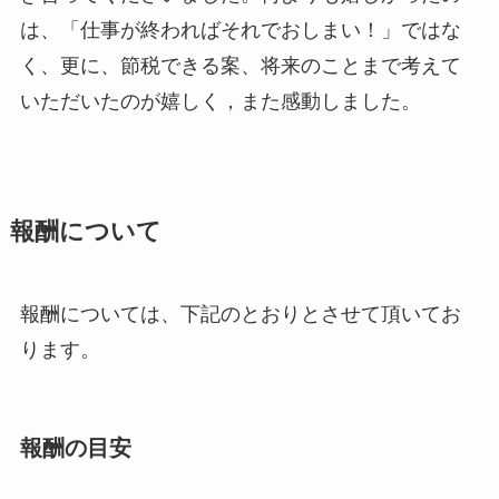
は、「仕事が終わればそれでおしまい！」ではな
く、更に、節税できる案、将来のことまで考えて
いただいたのが嬉しく，また感動しました。
報酬について
報酬については、下記のとおりとさせて頂いてお
ります。
報酬の目安