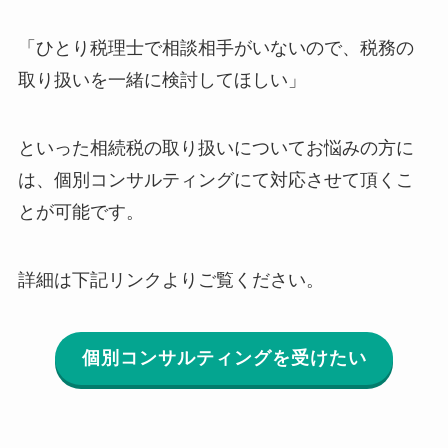
「ひとり税理士で相談相手がいないので、税務の
取り扱いを一緒に検討してほしい」
といった相続税の取り扱いについてお悩みの方に
は、個別コンサルティングにて対応させて頂くこ
とが可能です。
詳細は下記リンクよりご覧ください。
個別コンサルティングを受けたい