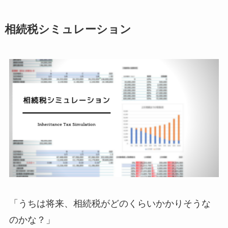
相続税シミュレーション
「うちは将来、相続税がどのくらいかかりそうな
のかな？」