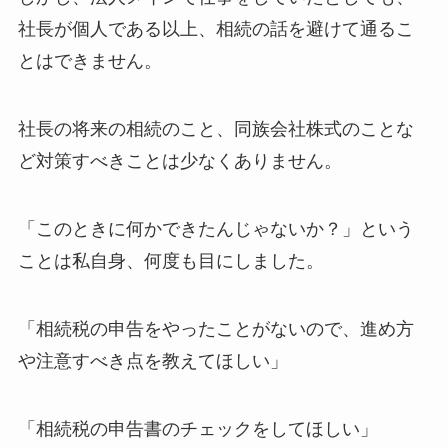
社長が個人である以上、相続の話を避けて通るこ
とはできません。
社長の将来の相続のこと、同族会社株式のことな
ど対策すべきことは少なくありません。
「このときに何かできたんじゃないか？」という
ことは私自身、何度も目にしました。
「相続税の申告をやったことがないので、進め方
や注意すべき点を教えてほしい」
「相続税の申告書のチェックをしてほしい」