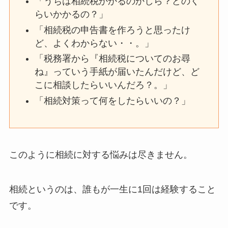
「うちは相続税かかるのかしら？どのく
らいかかるの？」
「相続税の申告書を作ろうと思ったけ
ど、よくわからない・・。」
「税務署から『相続税についてのお尋
ね』っていう手紙が届いたんだけど、ど
こに相談したらいいんだろ？。」
「相続対策って何をしたらいいの？」
このように相続に対する悩みは尽きません。
相続というのは、誰もが一生に1回は経験すること
です。