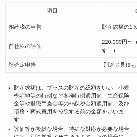
項目
相続税の申告
財産総額の1％
220,000
自社株の評価
す。）
準確定申告
別途お見積も
財産総額は、プラスの財産の総額をいい、小規
模宅地等の特例など各種特例適用前、生命保険
金等や退職手当金等の非課税金額適用前、及び
債務・葬式費用を控除する前の金額をいいま
す。
評価等が複雑な場合、特殊な対応が必要な場合
には、別途加算させて頂きます。その場合に