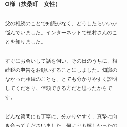
O様（扶桑町 女性）
父の相続のことで知識がなく、どうしたらいいか
悩んでいました。インターネットで植村さんのこ
とを知りました。
すぐにお会いして話を伺い、その日のうちに、相
続税の申告をお願いすることにしました。知識の
なかった相続のことを、とても分かりやすく説明
してくださり、信頼できる方だと思ったからで
す。
どんな質問にも丁寧に、分かりやすく、真摯に向
き合ってくださいました。何よりも嬉しかったの