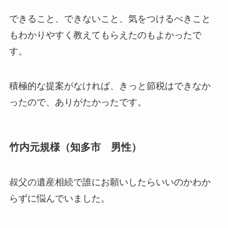
できること、できないこと、気をつけるべきこと
もわかりやすく教えてもらえたのもよかったで
す。
積極的な提案がなければ、きっと節税はできなか
ったので、ありがたかったです。
竹内元規様（知多市 男性）
叔父の遺産相続で誰にお願いしたらいいのかわか
らずに悩んでいました。