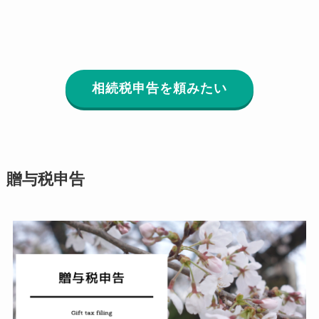
相続税申告を頼みたい
贈与税申告