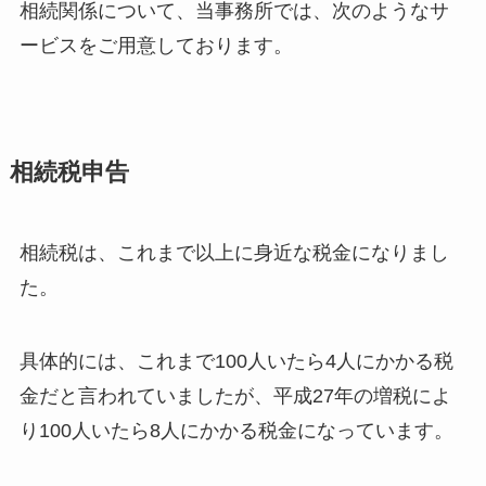
相続関係について、当事務所では、次のようなサ
ービスをご用意しております。
相続税申告
相続税は、これまで以上に身近な税金になりまし
た。
具体的には、これまで100人いたら4人にかかる税
金だと言われていましたが、平成27年の増税によ
り100人いたら8人にかかる税金になっています。