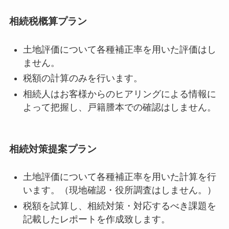
相続税概算プラン
土地評価について各種補正率を用いた評価はし
ません。
税額の計算のみを行います。
相続人はお客様からのヒアリングによる情報に
よって把握し、戸籍謄本での確認はしません。
相続対策提案プラン
土地評価について各種補正率を用いた計算を行
います。（現地確認・役所調査はしません。）
税額を試算し、相続対策・対応するべき課題を
記載したレポートを作成致します。