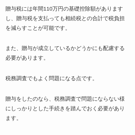
贈与税には年間110万円の基礎控除額があります
し、贈与税を支払っても相続税との合計で税負担
を減らすことが可能です。
また、贈与が成立しているかどうかにも配慮する
必要があります。
税務調査でもよく問題になる点です。
贈与をしたのなら、税務調査で問題にならない様
にしっかりとした手続きを踏んでおく必要があり
ます。