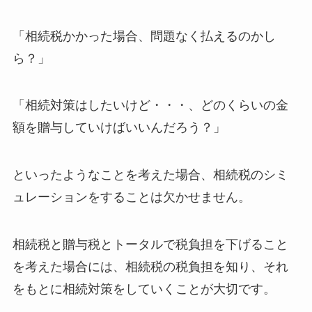
「相続税かかった場合、問題なく払えるのかし
ら？」
「相続対策はしたいけど・・・、どのくらいの金
額を贈与していけばいいんだろう？」
といったようなことを考えた場合、相続税のシミ
ュレーションをすることは欠かせません。
相続税と贈与税とトータルで税負担を下げること
を考えた場合には、相続税の税負担を知り、それ
をもとに相続対策をしていくことが大切です。