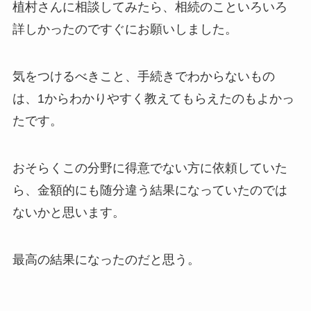
植村さんに相談してみたら、相続のこといろいろ
詳しかったのですぐにお願いしました。
気をつけるべきこと、手続きでわからないもの
は、1からわかりやすく教えてもらえたのもよかっ
たです。
おそらくこの分野に得意でない方に依頼していた
ら、金額的にも随分違う結果になっていたのでは
ないかと思います。
最高の結果になったのだと思う。