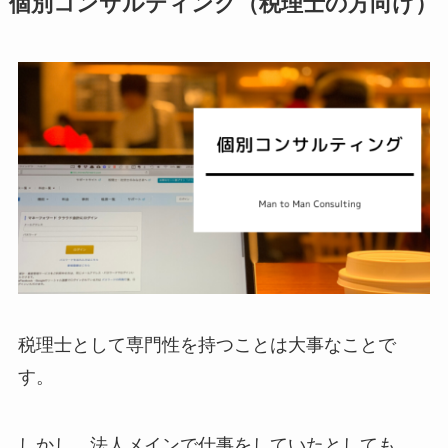
個別コンサルティング（税理士の方向け）
税理士として専門性を持つことは大事なことで
す。
しかし、法人メインで仕事をしていたとしても、