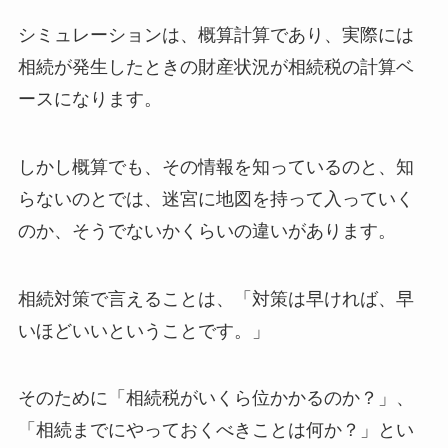
シミュレーションは、概算計算であり、実際には
相続が発生したときの財産状況が相続税の計算ベ
ースになります。
しかし概算でも、その情報を知っているのと、知
らないのとでは、迷宮に地図を持って入っていく
のか、そうでないかくらいの違いがあります。
相続対策で言えることは、「対策は早ければ、早
いほどいいということです。」
そのために「相続税がいくら位かかるのか？」、
「相続までにやっておくべきことは何か？」とい