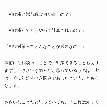
「相続税と贈与税は何が違うの？」
「相続税ってどうやって計算されるの？」
「相続対策ってどんなことが必要なの？」
事前にご相談頂くことで、対策できることもあり
ますし、ささいな悩みだと思っているものは、実
はすぐに対処すべき悩みであったということもあ
ります。
ささいなことだと思っていても、「これは知って