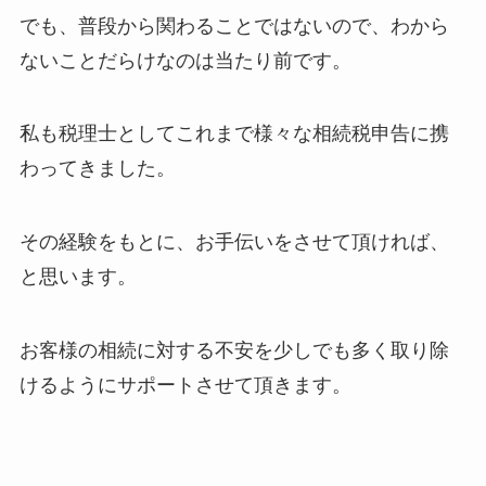
でも、普段から関わることではないので、わから
ないことだらけなのは当たり前です。
私も税理士としてこれまで様々な相続税申告に携
わってきました。
その経験をもとに、お手伝いをさせて頂ければ、
と思います。
お客様の相続に対する不安を少しでも多く取り除
けるようにサポートさせて頂きます。