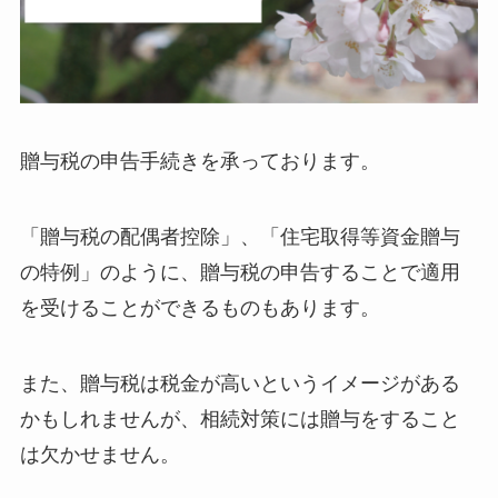
贈与税の申告手続きを承っております。
「贈与税の配偶者控除」、「住宅取得等資金贈与
の特例」のように、贈与税の申告することで適用
を受けることができるものもあります。
また、贈与税は税金が高いというイメージがある
かもしれませんが、相続対策には贈与をすること
は欠かせません。