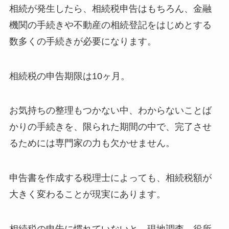
相続が発生したら、相続税申告はもちろん、金融
機関の手続きや不動産の相続登記をはじめとする
数多くの手続きが必要になります。
相続税の申告期限は10ヶ月。
お気持ちの整理もつかない中、わからないことば
かりの手続きを、限られた期間の中で、完了させ
るためには専門家の力も欠かせません。
申告書を作成する税理士によっても、相続税額が
大きく変わることが現実にあります。