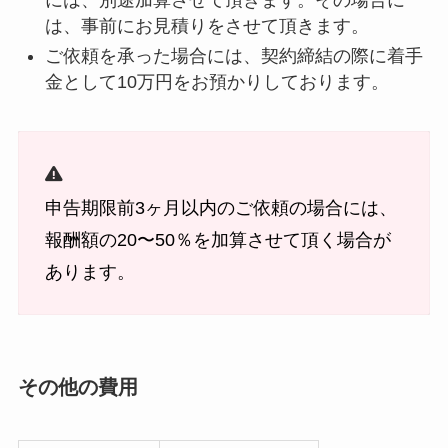
は、事前にお見積りをさせて頂きます。
ご依頼を承った場合には、契約締結の際に着手
金として10万円をお預かりしております。
申告期限前3ヶ月以内のご依頼の場合には、
報酬額の20〜50％を加算させて頂く場合が
あります。
その他の費用