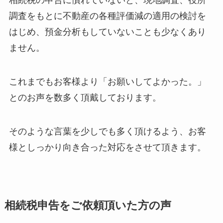
相続税の申告に慣れていないと、現地調査、役所
調査をもとに不動産の各種評価減の適用の検討を
はじめ、預金分析もしていないことも少なくあり
ません。
これまでもお客様より「お願いしてよかった。」
とのお声を数多く頂戴しております。
そのような言葉を少しでも多く頂けるよう、お客
様としっかり向き合った対応をさせて頂きます。
相続税申告をご依頼頂いた方の声