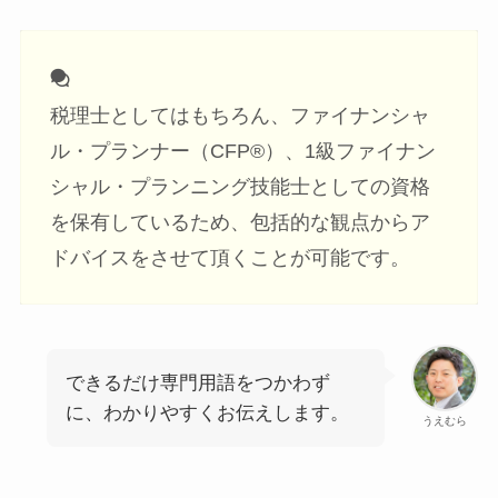
税理士としてはもちろん、ファイナンシャ
ル・プランナー（CFP®）、1級ファイナン
シャル・プランニング技能士としての資格
を保有しているため、包括的な観点からア
ドバイスをさせて頂くことが可能です。
できるだけ専門用語をつかわず
に、わかりやすくお伝えします。
うえむら