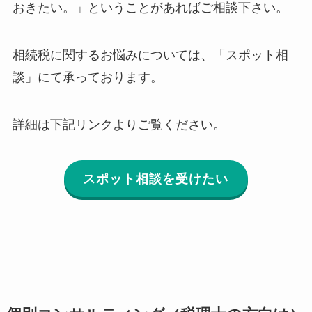
おきたい。」ということがあればご相談下さい。
相続税に関するお悩みについては、「スポット相
談」にて承っております。
詳細は下記リンクよりご覧ください。
スポット相談を受けたい