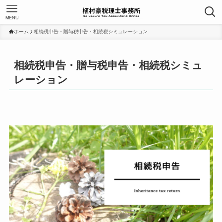
MENU
ホーム
相続税申告・贈与税申告・相続税シミュレーション
相続税申告・贈与税申告・相続税シミュ
レーション