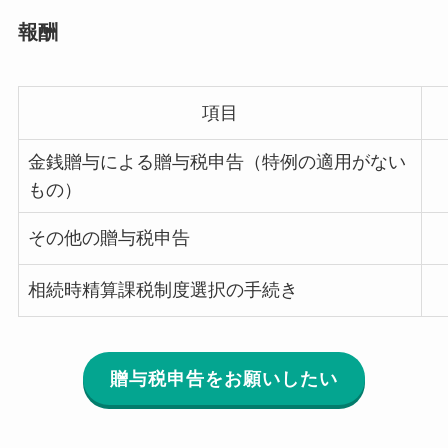
報酬
項目
金銭贈与による贈与税申告（特例の適用がない
もの）
その他の贈与税申告
相続時精算課税制度選択の手続き
贈与税申告をお願いしたい