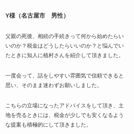
Y様（名古屋市 男性）
父親の死後、相続の手続きって何から始めたらい
いのか？税金はどうしたらいいのか？と悩んでい
たときに知人に植村さんを紹介して頂きました。
一度会って、話をしやすい雰囲気で信頼できると
思い、そのまま迷わずお願いしました。
こちらの立場になったアドバイスをして頂き、土
地を売るときには、税金が少しでも安くなるよう
な提案も積極的にして頂きました。